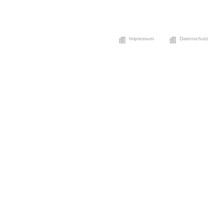
Impressum
Datenschutz